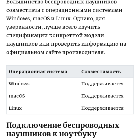
Большинство беспроводных наушников
совместимы с операционными системами
Windows, macOS и Linux. Однако, для
уверенности, лучше всего изучить
спецификации конкретной модели
наушников или проверить информацию на
официальном сайте производителя.
Операционная система
Совместимость
Windows
Поддерживается
macOS
Поддерживается
Linux
Поддерживается
Подключение беспроводных
наушников к ноутбуку