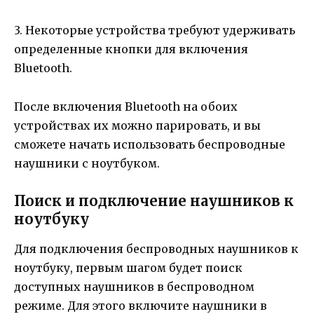
3. Некоторые устройства требуют удерживать
определенные кнопки для включения
Bluetooth.
После включения Bluetooth на обоих
устройствах их можно парировать, и вы
сможете начать использовать беспроводные
наушники с ноутбуком.
Поиск и подключение наушников к
ноутбуку
Для подключения беспроводных наушников к
ноутбуку, первым шагом будет поиск
доступных наушников в беспроводном
режиме. Для этого включите наушники в