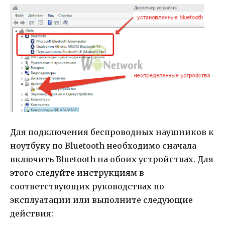
Для подключения беспроводных наушников к
ноутбуку по Bluetooth необходимо сначала
включить Bluetooth на обоих устройствах. Для
этого следуйте инструкциям в
соответствующих руководствах по
эксплуатации или выполните следующие
действия: