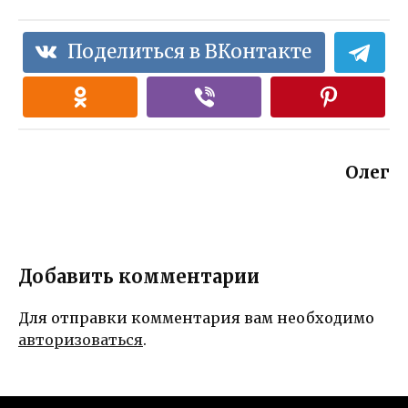
Поделиться в ВКонтакте
Олег
Добавить комментарии
Для отправки комментария вам необходимо
авторизоваться
.