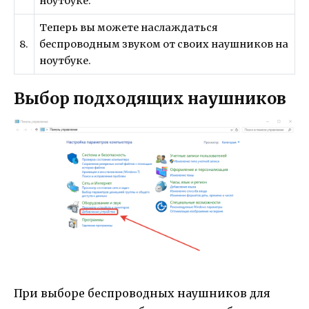
ноутбуке.
Теперь вы можете наслаждаться
8.
беспроводным звуком от своих наушников на
ноутбуке.
Выбор подходящих наушников
При выборе беспроводных наушников для