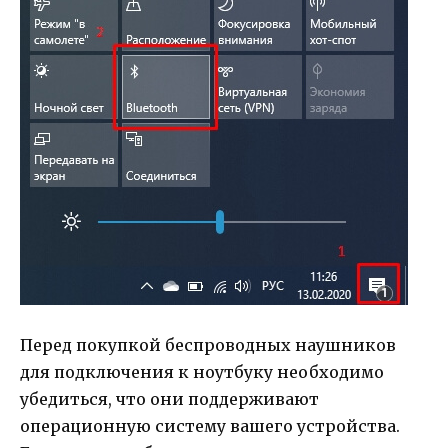
Перед покупкой беспроводных наушников
для подключения к ноутбуку необходимо
убедиться, что они поддерживают
операционную систему вашего устройства.