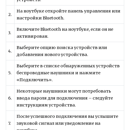
На ноутбуке откройте панель управления или
2.
настройки Bluetooth.
Включите Bluetooth на ноутбуке, если он не
3.
активирован.
Выберите опцию поиска устройств или
4.
добавления нового устройства.
Выберите в списке обнаруженных устройств
5.
беспроводные наушники и нажмите
«Подключить».
Некоторые наушники могут потребовать
6.
ввода пароля для подключения – следуйте
инструкциям устройства.
После успешного подключения вы услышите
7.
звуковой сигнал или уведомление на