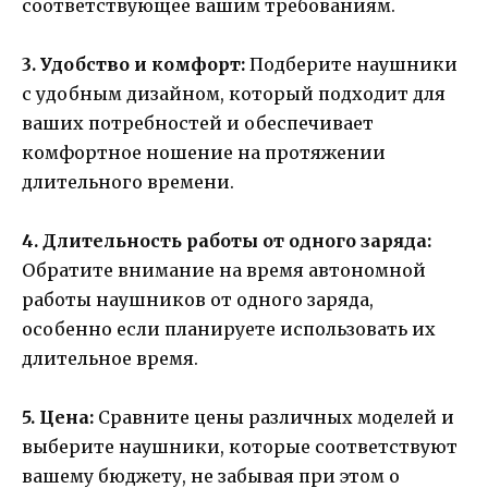
соответствующее вашим требованиям.
3. Удобство и комфорт:
Подберите наушники
с удобным дизайном, который подходит для
ваших потребностей и обеспечивает
комфортное ношение на протяжении
длительного времени.
4. Длительность работы от одного заряда:
Обратите внимание на время автономной
работы наушников от одного заряда,
особенно если планируете использовать их
длительное время.
5. Цена:
Сравните цены различных моделей и
выберите наушники, которые соответствуют
вашему бюджету, не забывая при этом о