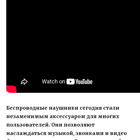
Беспроводные наушники сегодня стали
незаменимым аксессуаром для многих
пользователей. Они позволяют
наслаждаться музыкой, звонками и видео