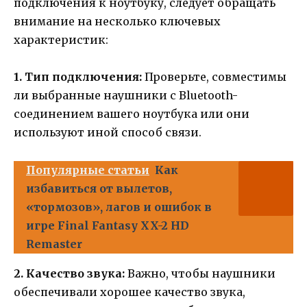
подключения к ноутбуку, следует обращать
внимание на несколько ключевых
характеристик:
1. Тип подключения:
Проверьте, совместимы
ли выбранные наушники с Bluetooth-
соединением вашего ноутбука или они
используют иной способ связи.
Популярные статьи
Как
избавиться от вылетов,
«тормозов», лагов и ошибок в
игре Final Fantasy XX-2 HD
Remaster
2. Качество звука:
Важно, чтобы наушники
обеспечивали хорошее качество звука,