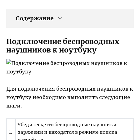
Содержание
Подключение беспроводных
наушников к ноутбуку
Для подключения беспроводных наушников к
ноутбуку необходимо выполнить следующие
шаги:
Убедитесь, что беспроводные наушники
1.
заряжены и находятся в режиме поиска
устройств.