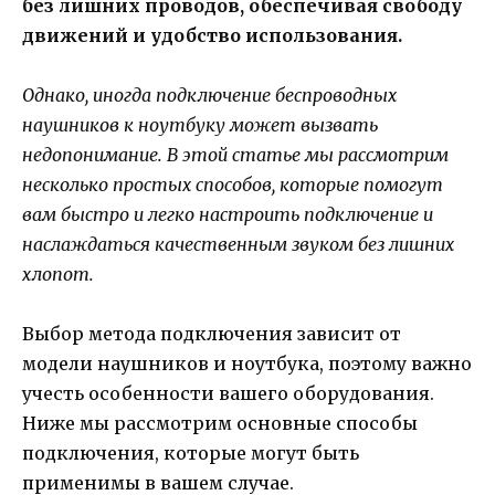
без лишних проводов, обеспечивая свободу
движений и удобство использования.
Однако, иногда подключение беспроводных
наушников к ноутбуку может вызвать
недопонимание. В этой статье мы рассмотрим
несколько простых способов, которые помогут
вам быстро и легко настроить подключение и
наслаждаться качественным звуком без лишних
хлопот.
Выбор метода подключения зависит от
модели наушников и ноутбука, поэтому важно
учесть особенности вашего оборудования.
Ниже мы рассмотрим основные способы
подключения, которые могут быть
применимы в вашем случае.