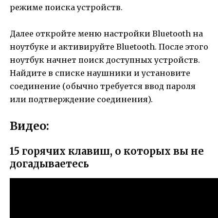
режиме поиска устройств.
Далее откройте меню настройки Bluetooth на
ноутбуке и активируйте Bluetooth. После этого
ноутбук начнет поиск доступных устройств.
Найдите в списке наушники и установите
соединение (обычно требуется ввод пароля
или подтверждение соединения).
Видео:
15 горячих клавиш, о которых вы не
догадываетесь