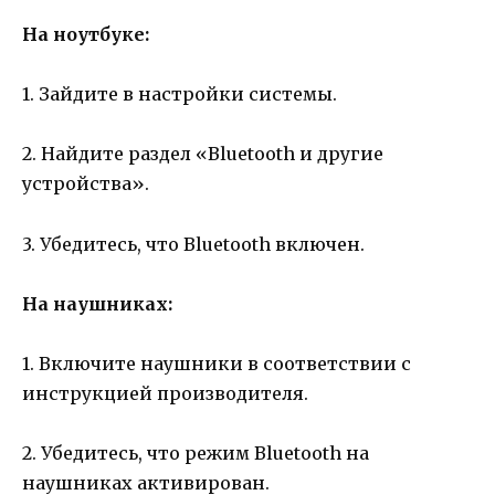
На ноутбуке:
1. Зайдите в настройки системы.
2. Найдите раздел «Bluetooth и другие
устройства».
3. Убедитесь, что Bluetooth включен.
На наушниках:
1. Включите наушники в соответствии с
инструкцией производителя.
2. Убедитесь, что режим Bluetooth на
наушниках активирован.