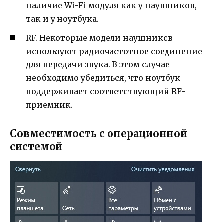
наличие Wi-Fi модуля как у наушников,
так и у ноутбука.
RF. Некоторые модели наушников
используют радиочастотное соединение
для передачи звука. В этом случае
необходимо убедиться, что ноутбук
поддерживает соответствующий RF-
приемник.
Совместимость с операционной
системой