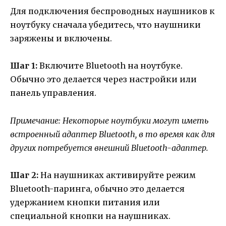
Для подключения беспроводных наушников к
ноутбуку сначала убедитесь, что наушники
заряжены и включены.
Шаг 1:
Включите Bluetooth на ноутбуке.
Обычно это делается через настройки или
панель управления.
Примечание: Некоторые ноутбуки могут иметь
встроенный адаптер Bluetooth, в то время как для
других потребуется внешний Bluetooth-адаптер.
Шаг 2:
На наушниках активируйте режим
Bluetooth-паринга, обычно это делается
удержанием кнопки питания или
специальной кнопки на наушниках.