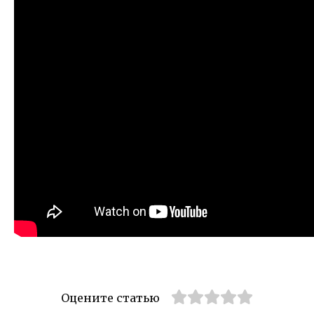
Оцените статью