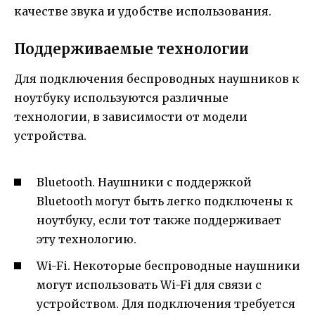
качестве звука и удобстве использования.
Поддерживаемые технологии
Для подключения беспроводных наушников к
ноутбуку используются различные
технологии, в зависимости от модели
устройства.
Bluetooth. Наушники с поддержкой
Bluetooth могут быть легко подключены к
ноутбуку, если тот также поддерживает
эту технологию.
Wi-Fi. Некоторые беспроводные наушники
могут использовать Wi-Fi для связи с
устройством. Для подключения требуется