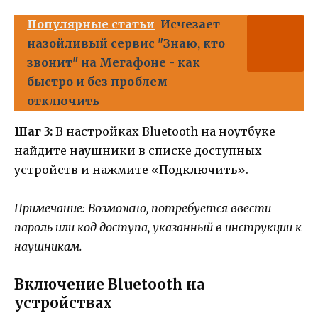
Популярные статьи
Исчезает
назойливый сервис "Знаю, кто
звонит" на Мегафоне - как
быстро и без проблем
отключить
Шаг 3:
В настройках Bluetooth на ноутбуке
найдите наушники в списке доступных
устройств и нажмите «Подключить».
Примечание: Возможно, потребуется ввести
пароль или код доступа, указанный в инструкции к
наушникам.
Включение Bluetooth на
устройствах