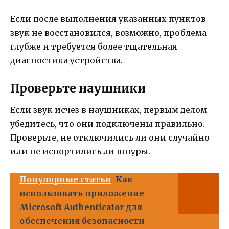
Если после выполнения указанных пунктов
звук не восстановился, возможно, проблема
глубже и требуется более тщательная
диагностика устройства.
Проверьте наушники
Если звук исчез в наушниках, первым делом
убедитесь, что они подключены правильно.
Проверьте, не отключились ли они случайно
или не испортились ли шнуры.
Популярные статьи
Как
использовать приложение
Microsoft Authenticator для
обеспечения безопасности