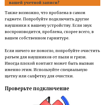
вашей учетной записи?
Также возможно, что проблема в самом
гаджете. Попробуйте подключить другие
наушники к вашему устройству. Если звук
воспроизводится, проблема, скорее всего, в
вашем собственном гарнитуре.
Если ничего не помогло, попробуйте очистить
разъем для наушников от пыли и грязи.
Иногда плохой контакт может быть вызван
именно этим. Используйте специальную
щетку или салфетку для очистки.
Проверьте подключение