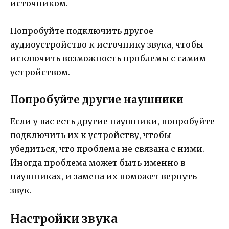
источником.
Попробуйте подключить другое
аудиоустройство к источнику звука, чтобы
исключить возможность проблемы с самим
устройством.
Попробуйте другие наушники
Если у вас есть другие наушники, попробуйте
подключить их к устройству, чтобы
убедиться, что проблема не связана с ними.
Иногда проблема может быть именно в
наушниках, и замена их поможет вернуть
звук.
Настройки звука