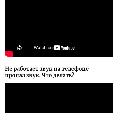
Не работает звук на телефоне —
пропал звук. Что делать?