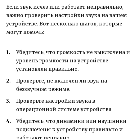
Если звук исчез или работает неправильно,
важно проверить настройки звука на вашем
устройстве. Вот несколько шагов, которые
могут помочь:
Убедитесь, что громкость не выключена и
уровень громкости на устройстве
установлен правильно.
Проверьте, не включен ли звук на
беззвучном режиме.
Проверьте настройки звука в
операционной системе устройства.
Убедитесь, что динамики или наушники
подключены к устройству правильно и
работают исправно.