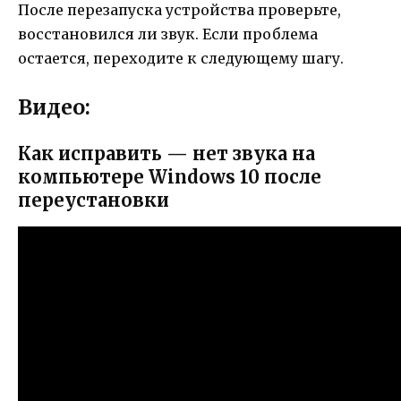
После перезапуска устройства проверьте,
восстановился ли звук. Если проблема
остается, переходите к следующему шагу.
Видео:
Как исправить — нет звука на
компьютере Windows 10 после
переустановки