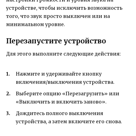
устройстве, чтобы исключить возможность
того, что звук просто выключен или на
минимальном уровне.
Перезапустите устройство
Для этого выполните следующие действия:
Нажмите и удерживайте кнопку
включения/выключения устройства.
Выберите опцию «Перезагрузить» или
«Выключить и включить заново».
Дождитесь полного выключения
устройства, а затем включите его снова.