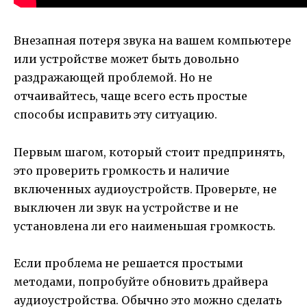
Внезапная потеря звука на вашем компьютере
или устройстве может быть довольно
раздражающей проблемой. Но не
отчаивайтесь, чаще всего есть простые
способы исправить эту ситуацию.
Первым шагом, который стоит предпринять,
это проверить громкость и наличие
включенных аудиоустройств. Проверьте, не
выключен ли звук на устройстве и не
установлена ли его наименьшая громкость.
Если проблема не решается простыми
методами, попробуйте обновить драйвера
аудиоустройства. Обычно это можно сделать