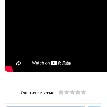
Оцените статью