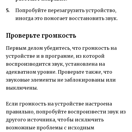
Попробуйте перезагрузить устройство,
иногда это помогает восстановить звук.
Проверьте громкость
Первым делом убедитесь, что громкость на
устройстве и в программе, из которой
воспроизводится звук, установлена на
адекватном уровне. Проверьте также, что
звуковые элементы не заблокированы или
выключены.
Если громкость на устройстве настроена
правильно, попробуйте воспроизвести звук из
другого источника, чтобы исключить
возможные проблемы с исходным