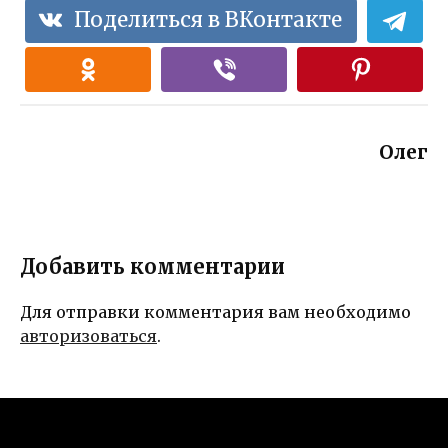
Поделиться в ВКонтакте
Олег
Добавить комментарии
Для отправки комментария вам необходимо
авторизоваться
.