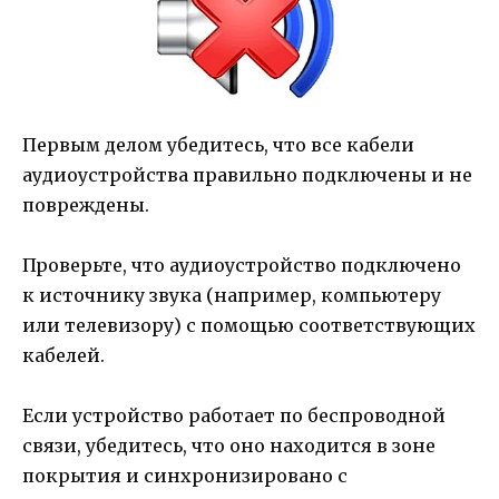
Первым делом убедитесь, что все кабели
аудиоустройства правильно подключены и не
повреждены.
Проверьте, что аудиоустройство подключено
к источнику звука (например, компьютеру
или телевизору) с помощью соответствующих
кабелей.
Если устройство работает по беспроводной
связи, убедитесь, что оно находится в зоне
покрытия и синхронизировано с