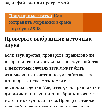
аудиофайлом или программой.
Популярные статьи
Как
исправить мерцание экрана
ноутбука ASUS
Проверьте выбранный источник
звука
Если звук пропал, проверьте, правильно ли
выбран источник звука на вашем устройстве.
В некоторых случаях звук может быть
отправлен на неактивное устройство, что
приводит к невозможности его
воспроизведения. Убедитесь, что правильный
динамик или наушники выбраны в качестве
источника аудиосигнала. Проверьте также
настройки громкости и уровня звука на