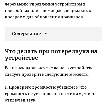
через меню управления устройством в
настройках или с помощью специальных
программ для обновления драйверов.
Содержание
Что делать при потере звука на
устройстве
Если звук вдруг исчез с вашего устройства,
следует проверить следующие моменты:
1. Проверьте громкость
: убедитесь, что
громкость не установлена на минимум и не
отключен звук.