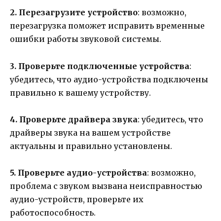
2. Перезагрузите устройство
: возможно,
перезагрузка поможет исправить временные
ошибки работы звуковой системы.
3. Проверьте подключенные устройства
:
убедитесь, что аудио-устройства подключены
правильно к вашему устройству.
4. Проверьте драйвера звука
: убедитесь, что
драйверы звука на вашем устройстве
актуальны и правильно установлены.
5. Проверьте аудио-устройства
: возможно,
проблема с звуком вызвана неисправностью
аудио-устройств, проверьте их
работоспособность.